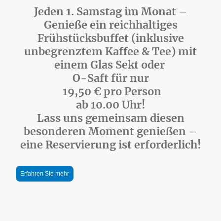
Jeden 1. Samstag im Monat –
Genieße ein reichhaltiges
Frühstücksbuffet (inklusive
unbegrenztem Kaffee & Tee) mit
einem Glas Sekt oder
O-Saft für nur
19,50 € pro Person
ab 10.00 Uhr!
Lass uns gemeinsam diesen
besonderen Moment genießen –
eine Reservierung ist erforderlich!
Erfahren Sie mehr