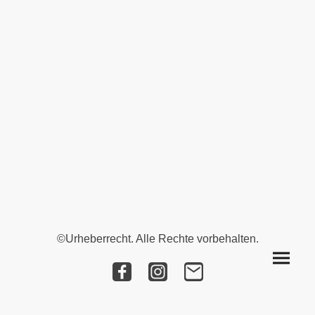
©Urheberrecht. Alle Rechte vorbehalten.